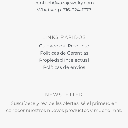
contact@vazajewelry.com
Whatsapp: 316-324-1777
LINKS RAPIDOS
Cuidado del Producto
Politicas de Garantías
Propiedad Intelectual
Políticas de envios
NEWSLETTER
Suscríbete y recibe las ofertas, sé el primero en
conocer nuestros nuevos productos y mucho más.