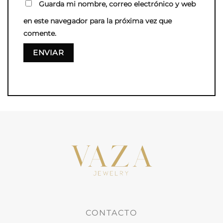
Guarda mi nombre, correo electrónico y web
en este navegador para la próxima vez que
comente.
CONTACTO