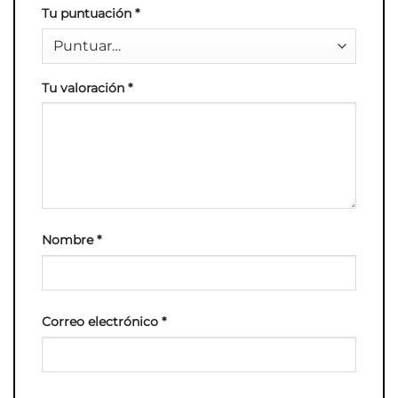
Tu puntuación
*
Tu valoración
*
Nombre
*
Correo electrónico
*