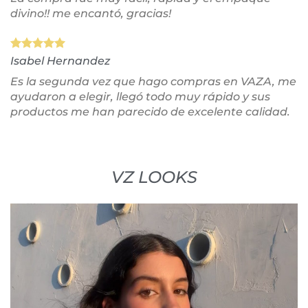
divino!! me encantó, gracias!
Isabel Hernandez
Es la segunda vez que hago compras en VAZA, me
ayudaron a elegir, llegó todo muy rápido y sus
productos me han parecido de excelente calidad.
VZ LOOKS