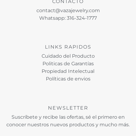
CONTACTO
contact@vazajewelry.com
Whatsapp: 316-324-1777
LINKS RAPIDOS
Cuidado del Producto
Politicas de Garantías
Propiedad Intelectual
Políticas de envios
NEWSLETTER
Suscríbete y recibe las ofertas, sé el primero en
conocer nuestros nuevos productos y mucho más.