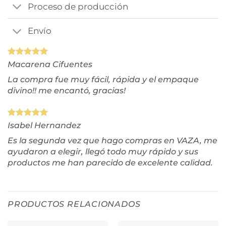
Proceso de producción
Envío
Macarena Cifuentes
La compra fue muy fácil, rápida y el empaque
divino!! me encantó, gracias!
Isabel Hernandez
Es la segunda vez que hago compras en VAZA, me
ayudaron a elegir, llegó todo muy rápido y sus
productos me han parecido de excelente calidad.
PRODUCTOS RELACIONADOS