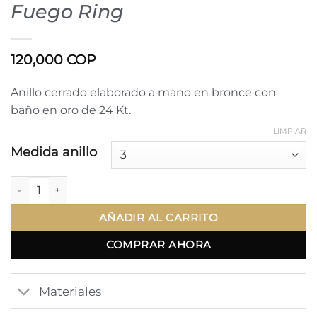
Fuego Ring
120,000
COP
Anillo cerrado elaborado a mano en bronce con
baño en oro de 24 Kt.
LIMPIAR
Medida anillo
Fuego Ring cantidad
AÑADIR AL CARRITO
COMPRAR AHORA
Materiales