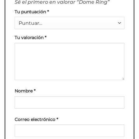
Sé el primero en valorar “Dome Ring”
Tu puntuación
*
Tu valoración
*
Nombre
*
Correo electrónico
*