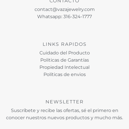
CONTACTO
contact@vazajewelry.com
Whatsapp: 316-324-1777
LINKS RAPIDOS
Cuidado del Producto
Politicas de Garantías
Propiedad Intelectual
Políticas de envios
NEWSLETTER
Suscríbete y recibe las ofertas, sé el primero en
conocer nuestros nuevos productos y mucho más.