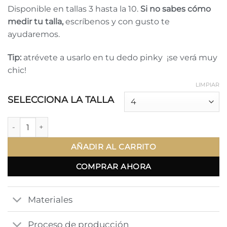
Disponible en tallas 3 hasta la 10.
Si no sabes cómo
medir tu talla,
escríbenos y con gusto te
ayudaremos.
Tip:
atrévete a usarlo en tu dedo pinky ¡se verá muy
chic!
LIMPIAR
SELECCIONA LA TALLA
Dome Ring cantidad
AÑADIR AL CARRITO
COMPRAR AHORA
Materiales
Proceso de producción