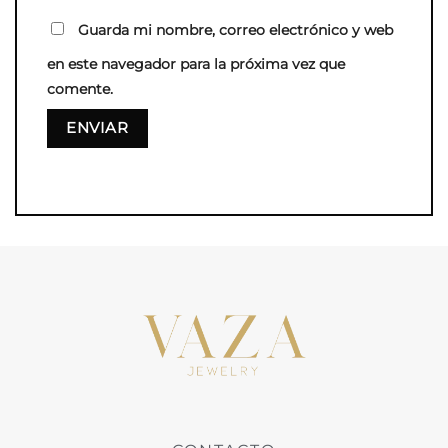
Guarda mi nombre, correo electrónico y web
en este navegador para la próxima vez que
comente.