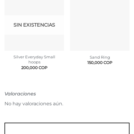
SIN EXISTENCIAS
Silver Everyday Small
Sand Ring
hoops
150,000
COP
200,000
COP
Valoraciones
No hay valoraciones aún.