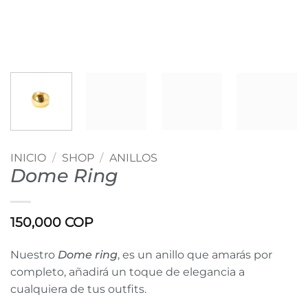
INICIO
/
SHOP
/
ANILLOS
Dome Ring
150,000
COP
Nuestro
Dome ring
, es un anillo que amarás por
completo, añadirá un toque de elegancia a
cualquiera de tus outfits.