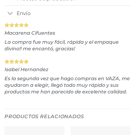
Envío
Macarena Cifuentes
La compra fue muy fácil, rápida y el empaque
divino!! me encantó, gracias!
Isabel Hernandez
Es la segunda vez que hago compras en VAZA, me
ayudaron a elegir, llegó todo muy rápido y sus
productos me han parecido de excelente calidad.
PRODUCTOS RELACIONADOS