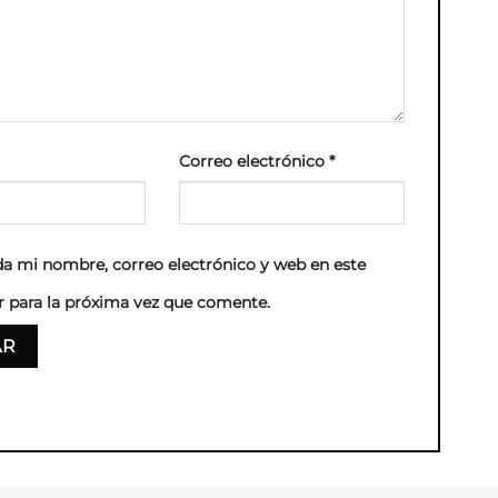
Correo electrónico
*
a mi nombre, correo electrónico y web en este
 para la próxima vez que comente.