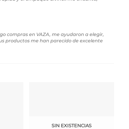
ago compras en VAZA, me ayudaron a elegir,
sus productos me han parecido de excelente
SIN EXISTENCIAS