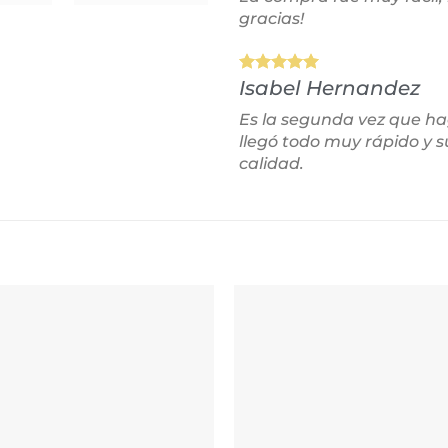
gracias!
Isabel Hernandez
Es la segunda vez que h
llegó todo muy rápido y 
calidad.