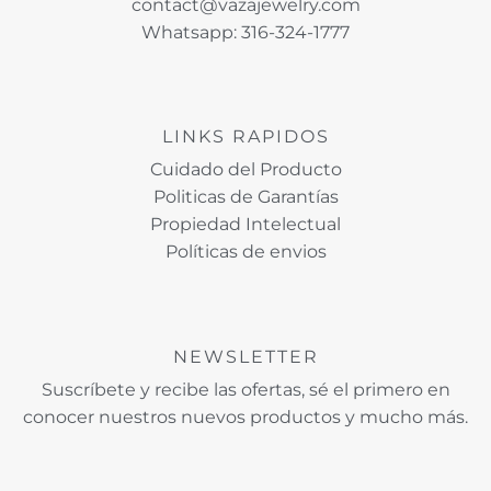
contact@vazajewelry.com
Whatsapp: 316-324-1777
LINKS RAPIDOS
Cuidado del Producto
Politicas de Garantías
Propiedad Intelectual
Políticas de envios
NEWSLETTER
Suscríbete y recibe las ofertas, sé el primero en
conocer nuestros nuevos productos y mucho más.