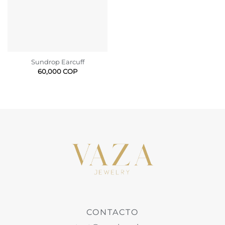
Sundrop Earcuff
60,000
COP
CONTACTO