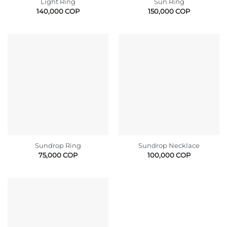
Light Ring
Sun Ring
140,000
COP
150,000
COP
Sundrop Ring
Sundrop Necklace
75,000
COP
100,000
COP