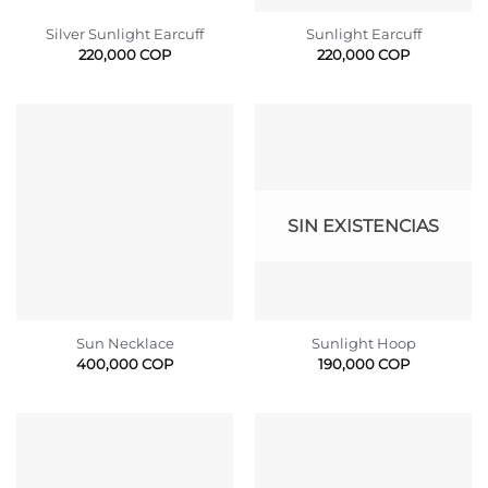
Silver Sunlight Earcuff
Sunlight Earcuff
220,000
COP
220,000
COP
SIN EXISTENCIAS
Sun Necklace
Sunlight Hoop
400,000
COP
190,000
COP