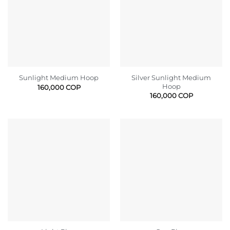
Silver Sunlight Medium
Sunlight Medium Hoop
Hoop
160,000
COP
160,000
COP