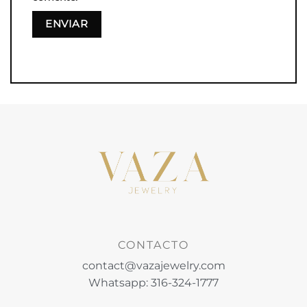
CONTACTO
contact@vazajewelry.com
Whatsapp: 316-324-1777