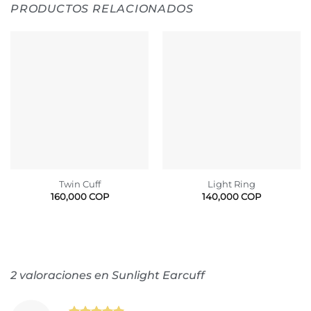
PRODUCTOS RELACIONADOS
Twin Cuff
Light Ring
160,000
COP
140,000
COP
2 valoraciones en
Sunlight Earcuff