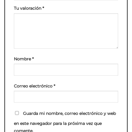
Tu valoración
*
Nombre
*
Correo electrónico
*
Guarda mi nombre, correo electrónico y web
en este navegador para la próxima vez que
comente.