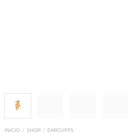
INICIO
/
SHOP
/
EARCUFFS