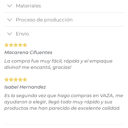
Materiales
Proceso de producción
Envío
Macarena Cifuentes
La compra fue muy fácil, rápida y el empaque
divino!! me encantó, gracias!
Isabel Hernandez
Es la segunda vez que hago compras en VAZA, me
ayudaron a elegir, llegó todo muy rápido y sus
productos me han parecido de excelente calidad.