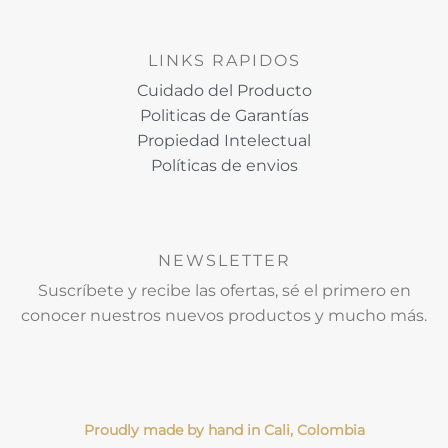
LINKS RAPIDOS
Cuidado del Producto
Politicas de Garantías
Propiedad Intelectual
Políticas de envios
NEWSLETTER
Suscríbete y recibe las ofertas, sé el primero en
conocer nuestros nuevos productos y mucho más.
Proudly made by hand in Cali, Colombia