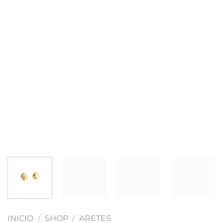
INICIO
/
SHOP
/
ARETES