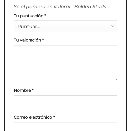
Sé el primero en valorar “Bolden Studs”
Tu puntuación
*
Tu valoración
*
Nombre
*
Correo electrónico
*