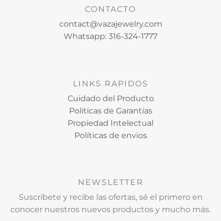
CONTACTO
contact@vazajewelry.com
Whatsapp: 316-324-1777
LINKS RAPIDOS
Cuidado del Producto
Politicas de Garantías
Propiedad Intelectual
Políticas de envios
NEWSLETTER
Suscríbete y recibe las ofertas, sé el primero en
conocer nuestros nuevos productos y mucho más.