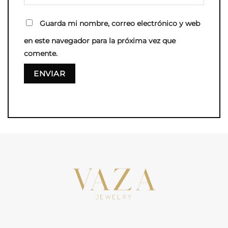
Guarda mi nombre, correo electrónico y web
en este navegador para la próxima vez que
comente.