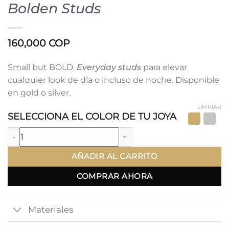
Bolden Studs
160,000
COP
Small but BOLD.
Everyday studs
para elevar
cualquier look de día o incluso de noche. Disponible
en gold o silver.
LIMPIAR
SELECCIONA EL COLOR DE TU JOYA
Bolden Studs cantidad
AÑADIR AL CARRITO
COMPRAR AHORA
Materiales