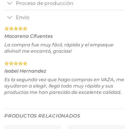
Proceso de producción
Envío
Macarena Cifuentes
La compra fue muy fácil, rápida y el empaque
divino!! me encantó, gracias!
Isabel Hernandez
Es la segunda vez que hago compras en VAZA, me
ayudaron a elegir, llegó todo muy rápido y sus
productos me han parecido de excelente calidad.
PRODUCTOS RELACIONADOS