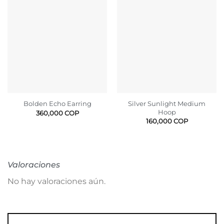
Silver Sunlight Medium
Bolden Echo Earring
Hoop
360,000
COP
160,000
COP
Valoraciones
No hay valoraciones aún.