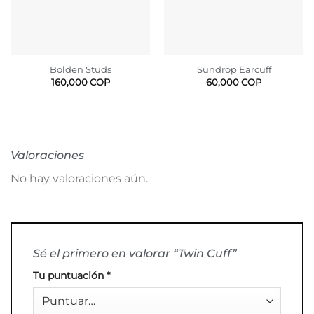
Bolden Studs
Sundrop Earcuff
160,000
COP
60,000
COP
Valoraciones
No hay valoraciones aún.
Sé el primero en valorar “Twin Cuff”
Tu puntuación
*