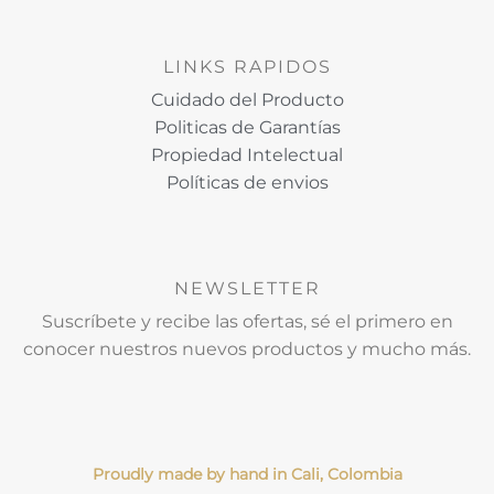
LINKS RAPIDOS
Cuidado del Producto
Politicas de Garantías
Propiedad Intelectual
Políticas de envios
NEWSLETTER
Suscríbete y recibe las ofertas, sé el primero en
conocer nuestros nuevos productos y mucho más.
Proudly made by hand in Cali, Colombia