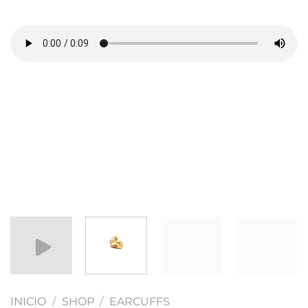
INICIO
/
SHOP
/
EARCUFFS