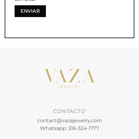
CONTACTO
contact@vazajewelry.com
Whatsapp: 316-324-1777