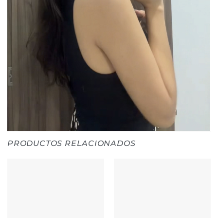
PRODUCTOS RELACIONADOS