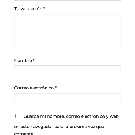
Tu valoración
*
Nombre
*
Correo electrónico
*
Guarda mi nombre, correo electrónico y web
en este navegador para la próxima vez que
comente.