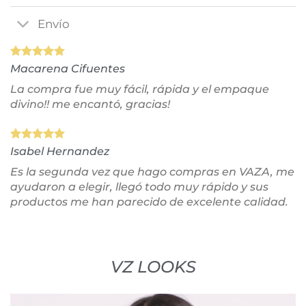
Envío
Macarena Cifuentes
La compra fue muy fácil, rápida y el empaque
divino!! me encantó, gracias!
Isabel Hernandez
Es la segunda vez que hago compras en VAZA, me
ayudaron a elegir, llegó todo muy rápido y sus
productos me han parecido de excelente calidad.
VZ LOOKS