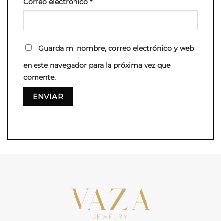
Correo electrónico
*
Guarda mi nombre, correo electrónico y web
en este navegador para la próxima vez que
comente.