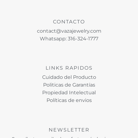
CONTACTO
contact@vazajewelry.com
Whatsapp: 316-324-1777
LINKS RAPIDOS
Cuidado del Producto
Politicas de Garantías
Propiedad Intelectual
Políticas de envios
NEWSLETTER