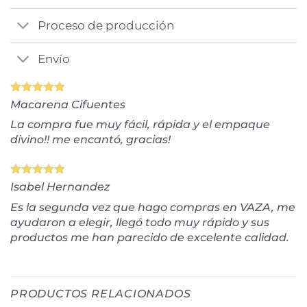
Proceso de producción
Envío
Macarena Cifuentes
La compra fue muy fácil, rápida y el empaque
divino!! me encantó, gracias!
Isabel Hernandez
Es la segunda vez que hago compras en VAZA, me
ayudaron a elegir, llegó todo muy rápido y sus
productos me han parecido de excelente calidad.
PRODUCTOS RELACIONADOS