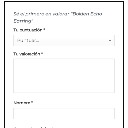
Sé el primero en valorar “Bolden Echo
Earring”
Tu puntuación
*
Tu valoración
*
Nombre
*