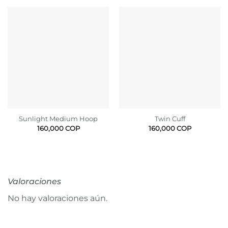
Sunlight Medium Hoop
Twin Cuff
160,000
COP
160,000
COP
Valoraciones
No hay valoraciones aún.