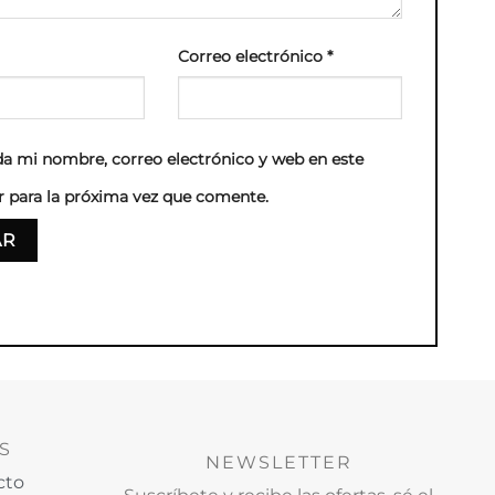
Correo electrónico
*
a mi nombre, correo electrónico y web en este
 para la próxima vez que comente.
S
NEWSLETTER
cto