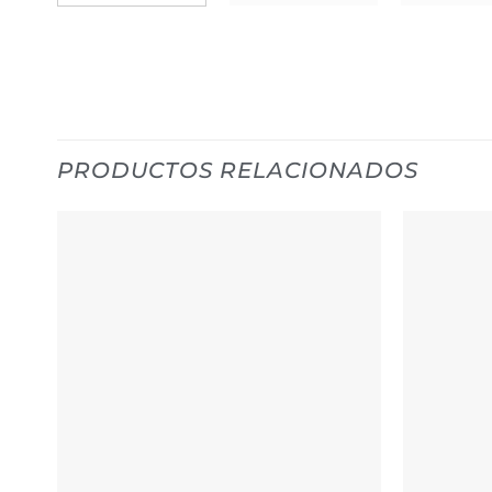
PRODUCTOS RELACIONADOS