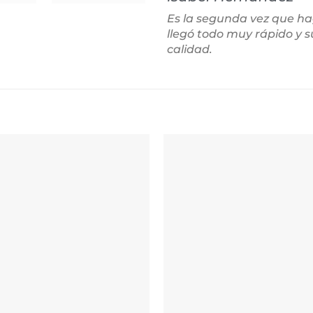
Es la segunda vez que h
llegó todo muy rápido y 
calidad.