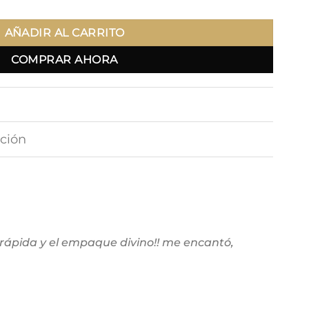
AÑADIR AL CARRITO
COMPRAR AHORA
ción
 rápida y el empaque divino!! me encantó,