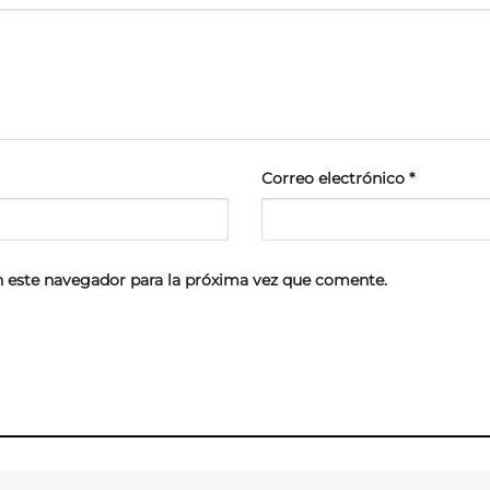
Correo electrónico
*
 este navegador para la próxima vez que comente.