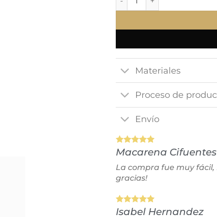
Materiales
Proceso de produc
Envío
Macarena Cifuentes
La compra fue muy fácil,
gracias!
Isabel Hernandez