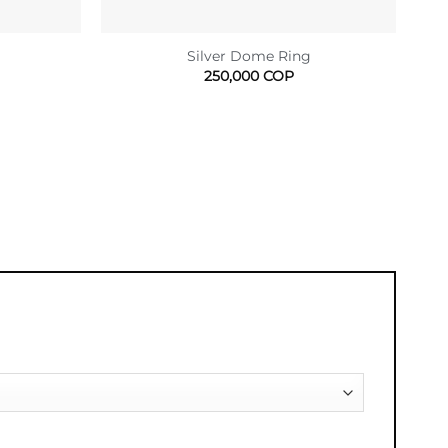
Silver Dome Ring
250,000
COP