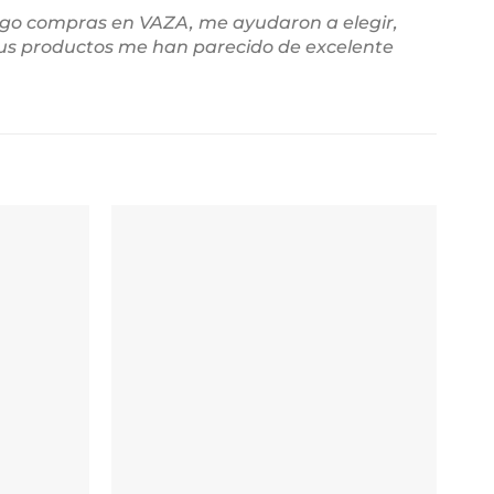
ago compras en VAZA, me ayudaron a elegir,
sus productos me han parecido de excelente