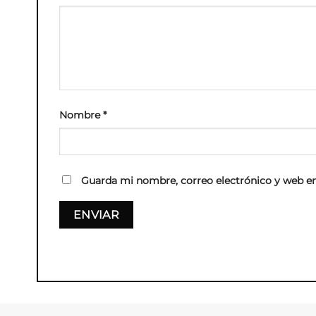
Nombre
*
Guarda mi nombre, correo electrónico y web en