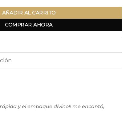
AÑADIR AL CARRITO
COMPRAR AHORA
ción
 rápida y el empaque divino!! me encantó,