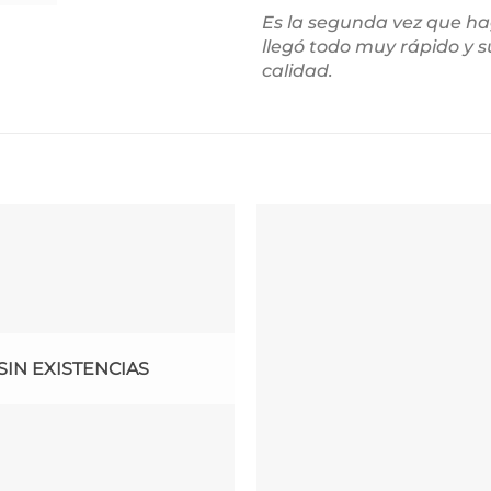
Es la segunda vez que h
llegó todo muy rápido y 
calidad.
SIN EXISTENCIAS