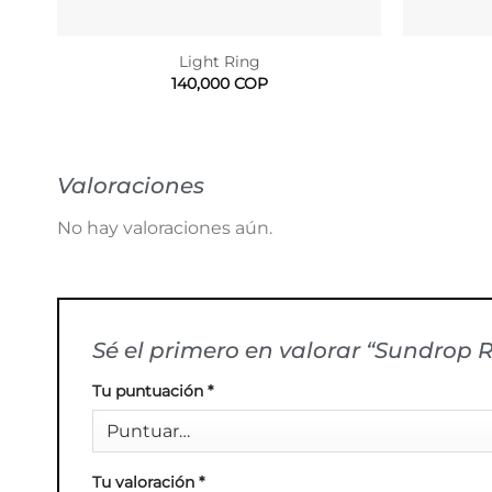
Light Ring
140,000
COP
Valoraciones
No hay valoraciones aún.
Sé el primero en valorar “Sundrop 
Tu puntuación
*
Tu valoración
*