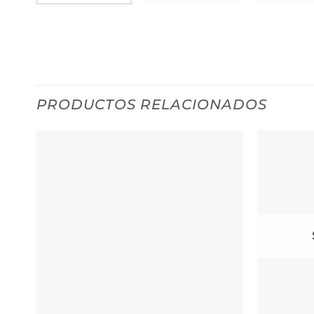
PRODUCTOS RELACIONADOS