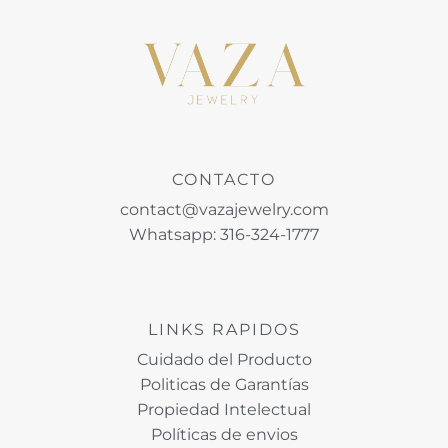
CONTACTO
contact@vazajewelry.com
Whatsapp: 316-324-1777
LINKS RAPIDOS
Cuidado del Producto
Politicas de Garantías
Propiedad Intelectual
Políticas de envios