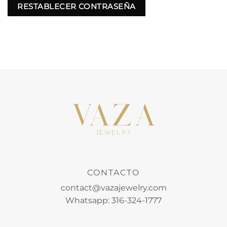
RESTABLECER CONTRASEÑA
CONTACTO
contact@vazajewelry.com
Whatsapp: 316-324-1777