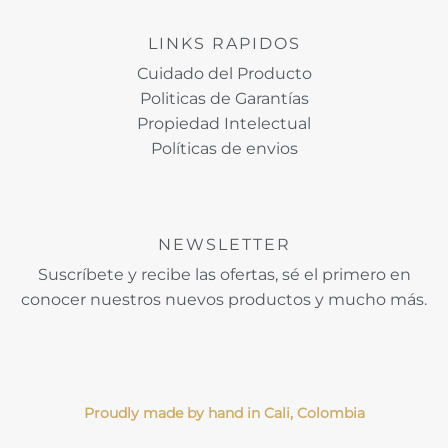
LINKS RAPIDOS
Cuidado del Producto
Politicas de Garantías
Propiedad Intelectual
Políticas de envios
NEWSLETTER
Suscríbete y recibe las ofertas, sé el primero en
conocer nuestros nuevos productos y mucho más.
Proudly made by hand in Cali, Colombia